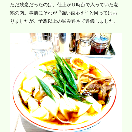
ただ残念だったのは、仕上がり時点で入っていた老
鶏の肉。事前にそれが “強い歯応え” と伺ってはお
りましたが、予想以上の噛み難さで難儀しました。