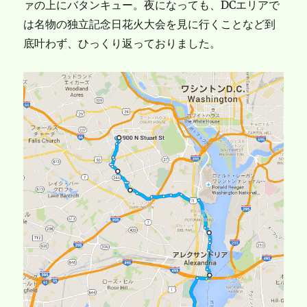
ァの上にバタンキュー。夜になっても、DCエリアで
は名物の独立記念日花火大会を見に行くことなど到
底叶わず、ひっくり返っておりました。