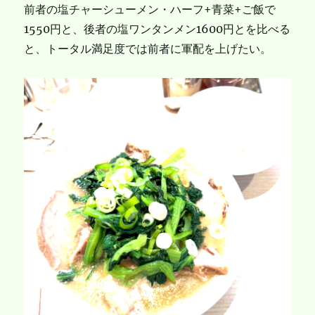
前者の塩チャーシューメン・ハーフ+青菜+ご飯で
1550円と、後者の塩ワンタンメン1600円とを比べる
と、トータル満足度では前者に軍配を上げたい。