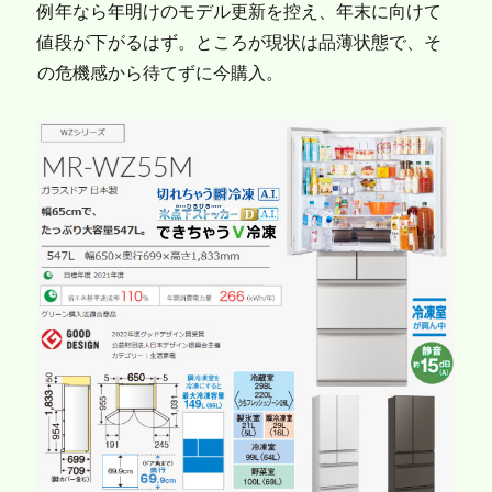
例年なら年明けのモデル更新を控え、年末に向けて
値段が下がるはず。ところが現状は品薄状態で、そ
の危機感から待てずに今購入。