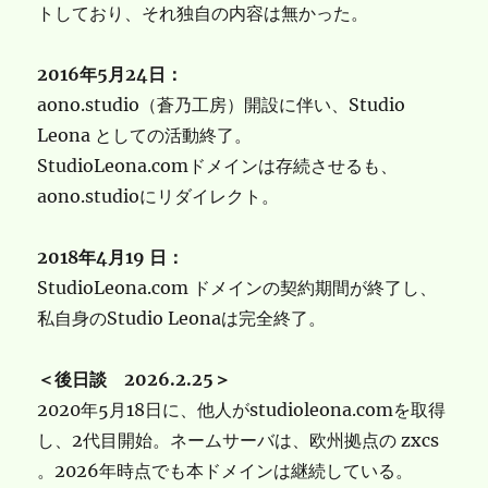
トしており、それ独自の内容は無かった。
2016年5月24日：
aono.studio（蒼乃工房）開設に伴い、Studio
Leona としての活動終了。
StudioLeona.comドメインは存続させるも、
aono.studioにリダイレクト。
2018年4月19 日：
StudioLeona.com ドメインの契約期間が終了し、
私自身のStudio Leonaは完全終了。
＜後日談 2026.2.25＞
2020年5月18日に、他人がstudioleona.comを取得
し、2代目開始。ネームサーバは、欧州拠点の zxcs
。2026年時点でも本ドメインは継続している。