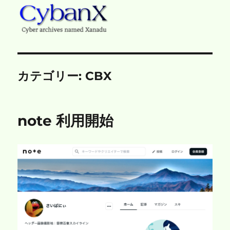
CybanX
カテゴリー:
CBX
note 利用開始