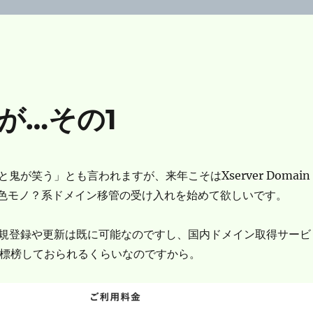
が…その1
鬼が笑う」とも言われますが、来年こそはXserver Domain
等の色モノ？系ドメイン移管の受け入れを始めて欲しいです。
規登録や更新は既に可能なのですし、国内ドメイン取得サービ
績を標榜しておられるくらいなのですから。