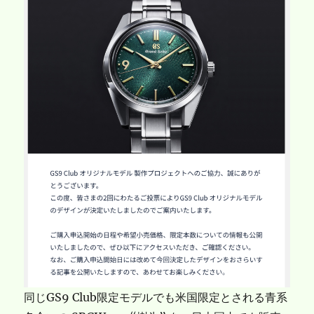
同じGS9 Club限定モデルでも米国限定とされる青系