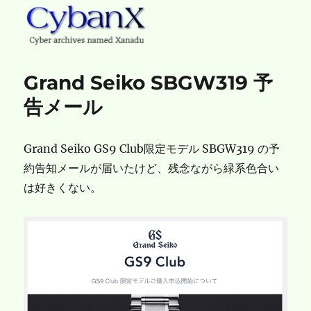
CybanX
Grand Seiko SBGW319 予
告メール
Grand Seiko GS9 Club限定モデル SBGW319 の予
約告知メールが届いたけど、残念ながら緑系色合い
は好きくない。