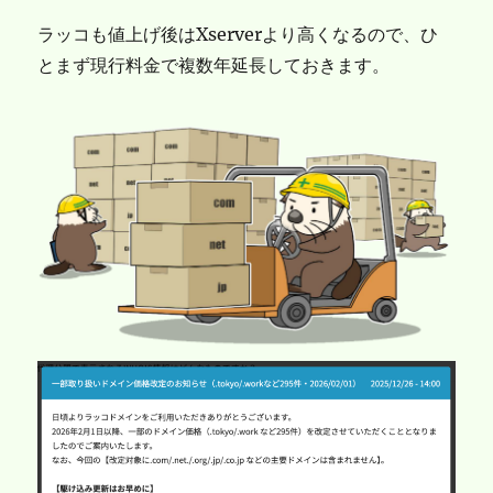
ラッコも値上げ後はXserverより高くなるので、ひ
とまず現行料金で複数年延長しておきます。