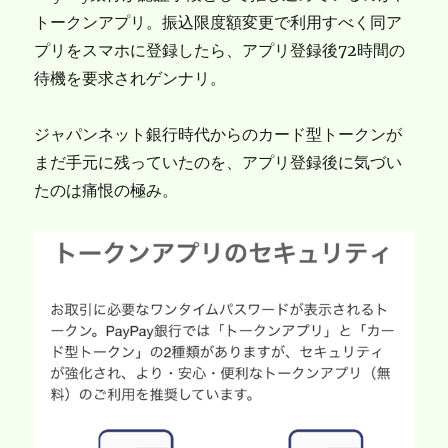
トークンアプリ。振込限度額変更で利用すべく同ア
プリをスマホに登録したら、アプリ登録後72時間の
待機を要求されゲンナリ。
ジャパンネット銀行時代からのカード型トークンが
まだ手元に残っていたのを、アプリ登録後に気づい
たのは痛恨の極み。