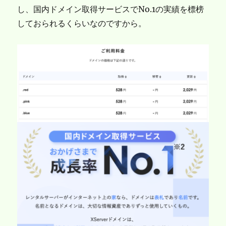
し、国内ドメイン取得サービスでNo.1の実績を標榜
しておられるくらいなのですから。