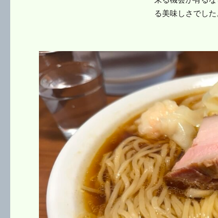
る美味しさでした