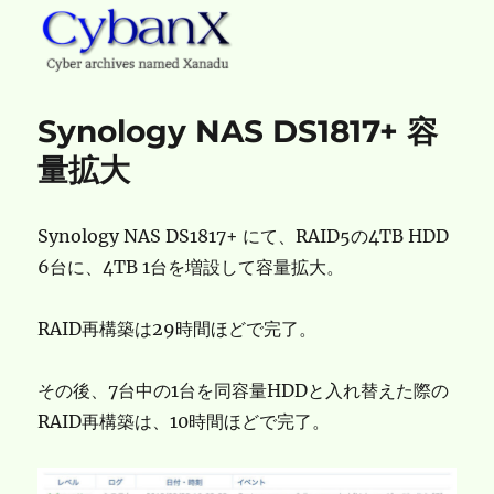
CybanX
Synology NAS DS1817+ 容
量拡大
Synology NAS DS1817+ にて、RAID5の4TB HDD
6台に、4TB 1台を増設して容量拡大。
RAID再構築は29時間ほどで完了。
その後、7台中の1台を同容量HDDと入れ替えた際の
RAID再構築は、10時間ほどで完了。