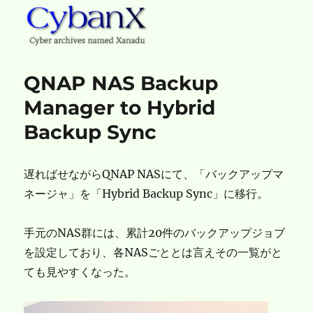
CybanX
QNAP NAS Backup
Manager to Hybrid
Backup Sync
遅ればせながらQNAP NASにて、「バックアップマ
ネージャ」を「Hybrid Backup Sync」に移行。
手元のNAS群には、累計20件のバックアップジョブ
を設定しており、各NASごととは言えその一覧がと
ても見やすくなった。