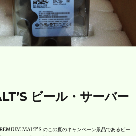
MALT’S ビール・サーバー
PREMIUM MALT’S のこの夏のキャンペーン景品であるビー